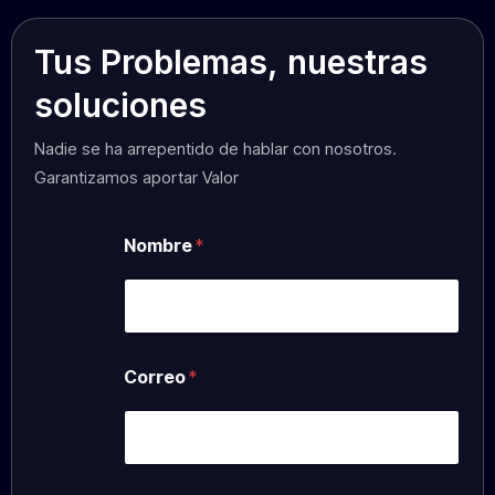
Tus
Problemas,
nuestras
soluciones
Nadie se ha arrepentido de hablar con nosotros.
Garantizamos aportar Valor
Nombre
*
Correo
*